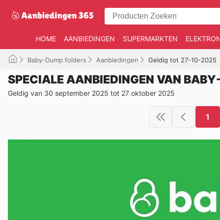
HOME
AANBIEDINGEN
SUPERMARKTEN
ELEKTRON
Baby-Dump folders
Aanbiedingen
Geldig tot 27-10-2025
SPECIALE AANBIEDINGEN VAN BAB
Geldig van 30 september 2025 tot 27 oktober 2025
1