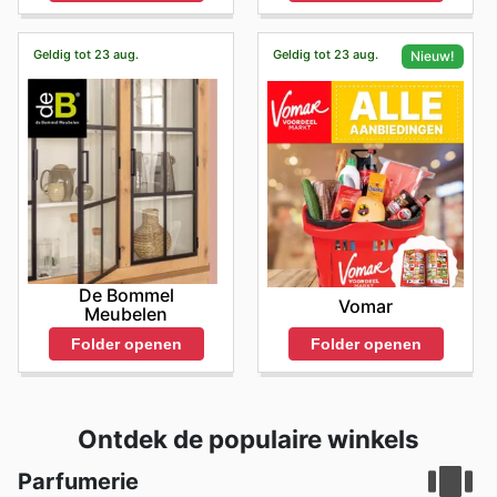
Geldig tot 23 aug.
Geldig tot 23 aug.
Nieuw!
De Bommel
Vomar
Meubelen
Folder openen
Folder openen
Ontdek de populaire winkels
Parfumerie