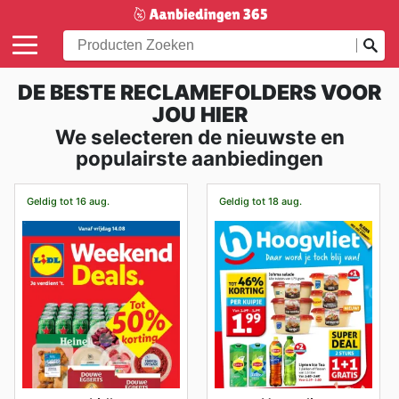
DE BESTE RECLAMEFOLDERS VOOR
JOU HIER
We selecteren de nieuwste en
populairste aanbiedingen
Geldig tot 16 aug.
Geldig tot 18 aug.