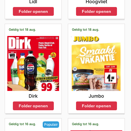
Lidl
Hoogvliet
Folder openen
Folder openen
Geldig tot 18 aug.
Geldig tot 18 aug.
Dirk
Jumbo
Folder openen
Folder openen
Geldig tot 16 aug.
Geldig tot 16 aug.
Populair