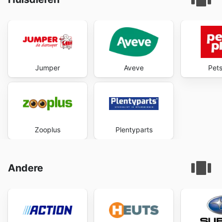
Jumper
Aveve
Pets
Zooplus
Plentyparts
Andere