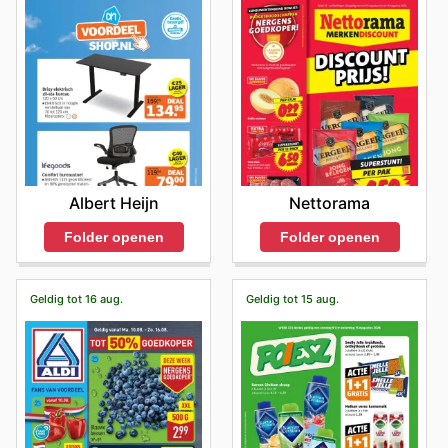
Nettorama
Albert Heijn
Folder openen
Folder openen
Geldig tot 16 aug.
Geldig tot 15 aug.