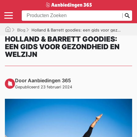
Blog
Holland & Barrett goodies: een gids voor gezondheid en welzijn
HOLLAND & BARRETT GOODIES:
EEN GIDS VOOR GEZONDHEID EN
WELZIJN
Door Aanbiedingen 365
Gepubliceerd 23 februari 2024