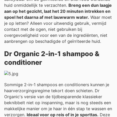
huid onmiddellijk te verzachten.
Breng een dun laagje
aan op het gezicht, laat het 20 minuten intrekken en
spoel het daarna af met lauwwarm water.
Waar moet
je op letten? Alleen voor uitwendig gebruik, vermijd
contact met de ogen, niet gebruiken bij
overgevoeligheid voor een van de ingrediënten, niet
aanbrengen op beschadigde of geïrriteerde huid.
Dr Organic 2-in-1 shampoo &
conditioner
Sommige 2-in-1 shampoos en conditioners kunnen je
haarverzorgingsregime tekort doen schieten. Dr
Organic's versie van de tijdbesparende klassieker
beknibbelt niet op inspanning, maar is nog steeds een
makkelijke manier om je haar in één stap te wassen en
verzorgen.
Ideaal voor op reis of in je sporttas.
Deze