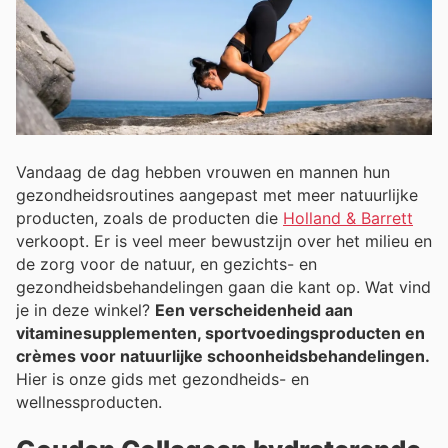
Vandaag de dag hebben vrouwen en mannen hun
gezondheidsroutines aangepast met meer natuurlijke
producten, zoals de producten die
Holland & Barrett
verkoopt. Er is veel meer bewustzijn over het milieu en
de zorg voor de natuur, en gezichts- en
gezondheidsbehandelingen gaan die kant op. Wat vind
je in deze winkel?
Een verscheidenheid aan
vitaminesupplementen, sportvoedingsproducten en
crèmes voor natuurlijke schoonheidsbehandelingen.
Hier is onze gids met gezondheids- en
wellnessproducten.