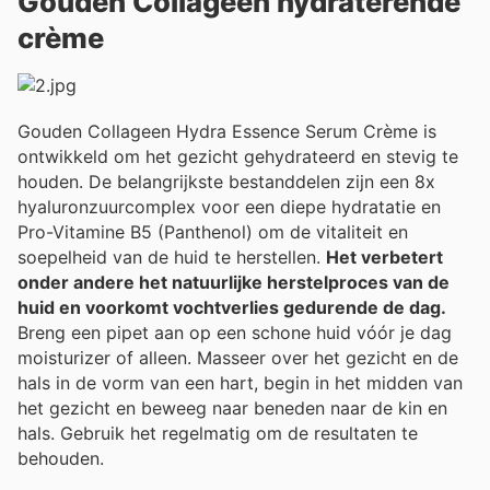
Gouden Collageen hydraterende
crème
Gouden Collageen Hydra Essence Serum Crème is
ontwikkeld om het gezicht gehydrateerd en stevig te
houden. De belangrijkste bestanddelen zijn een 8x
hyaluronzuurcomplex voor een diepe hydratatie en
Pro-Vitamine B5 (Panthenol) om de vitaliteit en
soepelheid van de huid te herstellen.
Het verbetert
onder andere het natuurlijke herstelproces van de
huid en voorkomt vochtverlies gedurende de dag.
Breng een pipet aan op een schone huid vóór je dag
moisturizer of alleen. Masseer over het gezicht en de
hals in de vorm van een hart, begin in het midden van
het gezicht en beweeg naar beneden naar de kin en
hals. Gebruik het regelmatig om de resultaten te
behouden.