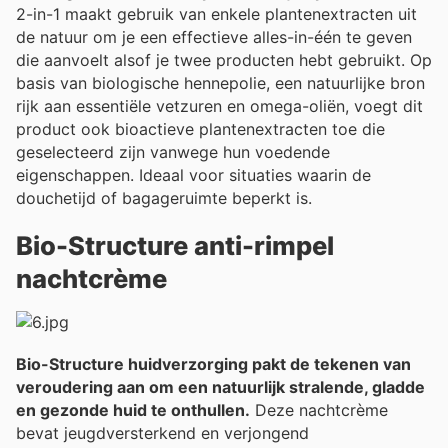
2-in-1 maakt gebruik van enkele plantenextracten uit
de natuur om je een effectieve alles-in-één te geven
die aanvoelt alsof je twee producten hebt gebruikt. Op
basis van biologische hennepolie, een natuurlijke bron
rijk aan essentiële vetzuren en omega-oliën, voegt dit
product ook bioactieve plantenextracten toe die
geselecteerd zijn vanwege hun voedende
eigenschappen. Ideaal voor situaties waarin de
douchetijd of bagageruimte beperkt is.
Bio-Structure anti-rimpel
nachtcrème
Bio-Structure huidverzorging pakt de tekenen van
veroudering aan om een natuurlijk stralende, gladde
en gezonde huid te onthullen.
Deze nachtcrème
bevat jeugdversterkend en verjongend