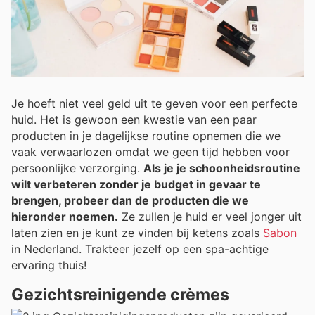
Je hoeft niet veel geld uit te geven voor een perfecte
huid. Het is gewoon een kwestie van een paar
producten in je dagelijkse routine opnemen die we
vaak verwaarlozen omdat we geen tijd hebben voor
persoonlijke verzorging.
Als je je schoonheidsroutine
wilt verbeteren zonder je budget in gevaar te
brengen, probeer dan de producten die we
hieronder noemen.
Ze zullen je huid er veel jonger uit
laten zien en je kunt ze vinden bij ketens zoals
Sabon
in Nederland. Trakteer jezelf op een spa-achtige
ervaring thuis!
Gezichtsreinigende crèmes