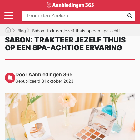
Blog
Sabon: trakteer jezelf thuis op een spa-achtige ervaring
SABON: TRAKTEER JEZELF THUIS
OP EEN SPA-ACHTIGE ERVARING
Door Aanbiedingen 365
Gepubliceerd 31 oktober 2023