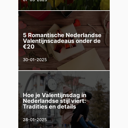
5 Romantische Nederlandse
Valentijnscadeaus onder de
€20
30-01-2025
Hoe je Valentijnsdag in
Nederlandse stijl viert:
Tradities en details
28-01-2025