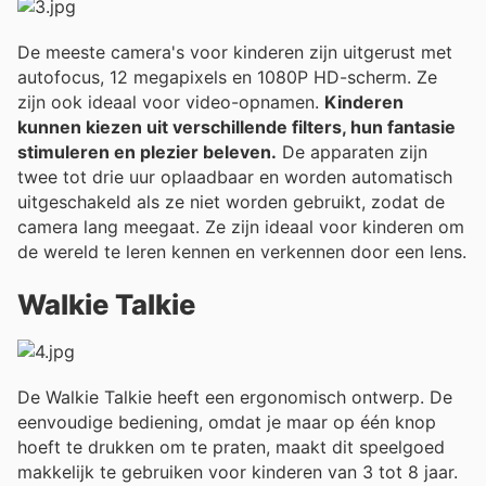
De meeste camera's voor kinderen zijn uitgerust met
autofocus, 12 megapixels en 1080P HD-scherm. Ze
zijn ook ideaal voor video-opnamen.
Kinderen
kunnen kiezen uit verschillende filters, hun fantasie
stimuleren en plezier beleven.
De apparaten zijn
twee tot drie uur oplaadbaar en worden automatisch
uitgeschakeld als ze niet worden gebruikt, zodat de
camera lang meegaat. Ze zijn ideaal voor kinderen om
de wereld te leren kennen en verkennen door een lens.
Walkie Talkie
De Walkie Talkie heeft een ergonomisch ontwerp. De
eenvoudige bediening, omdat je maar op één knop
hoeft te drukken om te praten, maakt dit speelgoed
makkelijk te gebruiken voor kinderen van 3 tot 8 jaar.