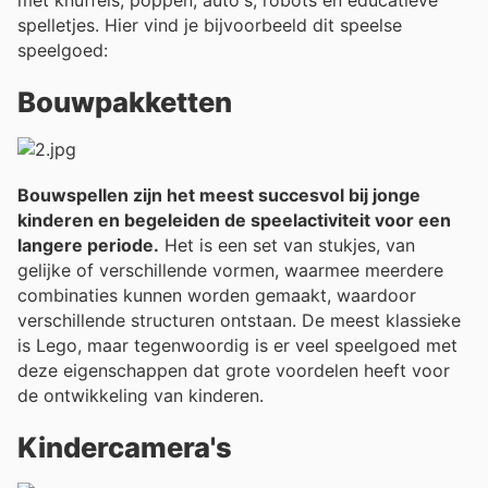
spelletjes. Hier vind je bijvoorbeeld dit speelse
speelgoed:
Bouwpakketten
Bouwspellen zijn het meest succesvol bij jonge
kinderen en begeleiden de speelactiviteit voor een
langere periode.
Het is een set van stukjes, van
gelijke of verschillende vormen, waarmee meerdere
combinaties kunnen worden gemaakt, waardoor
verschillende structuren ontstaan. De meest klassieke
is Lego, maar tegenwoordig is er veel speelgoed met
deze eigenschappen dat grote voordelen heeft voor
de ontwikkeling van kinderen.
Kindercamera's