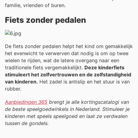
familie, vrienden of buren.
Fiets zonder pedalen
De fiets zonder pedalen helpt het kind om gemakkelijk
het evenwicht te verwerven dat nodig is om op twee
wielen te rijden, wat de latere overgang naar een
traditionele fiets vergemakkelijkt.
Deze kinderfiets
stimuleert het zelfvertrouwen en de zelfstandigheid
van kinderen.
Het zadel is antislip en het stuur is van
rubber.
Aanbiedingen 365
brengt je alle kortingscatalogi van
de beste speelgoedwinkels in Nederland. Stimuleer je
kinderen met speels speelgoed en laat ze verdwalen
tussen de gondels.