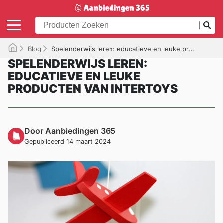
Blog
Spelenderwijs leren: educatieve en leuke producten van Intertoys
SPELENDERWIJS LEREN:
EDUCATIEVE EN LEUKE
PRODUCTEN VAN INTERTOYS
Door Aanbiedingen 365
Gepubliceerd 14 maart 2024