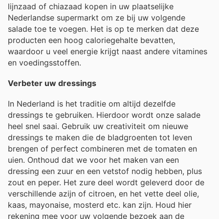
lijnzaad of chiazaad kopen in uw plaatselijke
Nederlandse supermarkt om ze bij uw volgende
salade toe te voegen. Het is op te merken dat deze
producten een hoog caloriegehalte bevatten,
waardoor u veel energie krijgt naast andere vitamines
en voedingsstoffen.
Verbeter uw dressings
In Nederland is het traditie om altijd dezelfde
dressings te gebruiken. Hierdoor wordt onze salade
heel snel saai. Gebruik uw creativiteit om nieuwe
dressings te maken die de bladgroenten tot leven
brengen of perfect combineren met de tomaten en
uien. Onthoud dat we voor het maken van een
dressing een zuur en een vetstof nodig hebben, plus
zout en peper. Het zure deel wordt geleverd door de
verschillende azijn of citroen, en het vette deel olie,
kaas, mayonaise, mosterd etc. kan zijn. Houd hier
rekening mee voor uw volgende bezoek aan de