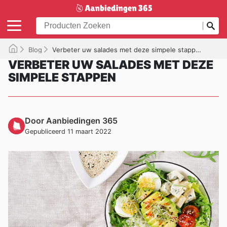
Blog
Verbeter uw salades met deze simpele stappen
VERBETER UW SALADES MET DEZE
SIMPELE STAPPEN
Door Aanbiedingen 365
Gepubliceerd 11 maart 2022