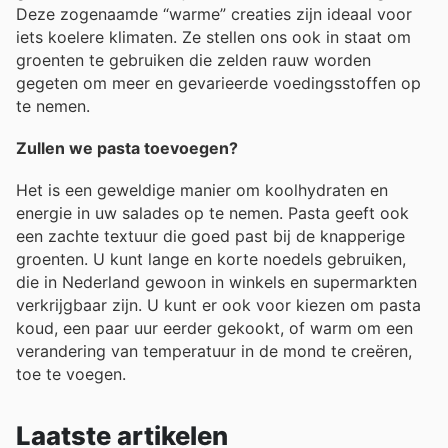
Deze zogenaamde “warme” creaties zijn ideaal voor
iets koelere klimaten. Ze stellen ons ook in staat om
groenten te gebruiken die zelden rauw worden
gegeten om meer en gevarieerde voedingsstoffen op
te nemen.
Zullen we pasta toevoegen?
Het is een geweldige manier om koolhydraten en
energie in uw salades op te nemen. Pasta geeft ook
een zachte textuur die goed past bij de knapperige
groenten. U kunt lange en korte noedels gebruiken,
die in Nederland gewoon in winkels en supermarkten
verkrijgbaar zijn. U kunt er ook voor kiezen om pasta
koud, een paar uur eerder gekookt, of warm om een
verandering van temperatuur in de mond te creëren,
toe te voegen.
Laatste artikelen