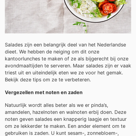
Salades zijn een belangrijk deel van het Nederlandse
dieet. We hebben de neiging om dit onze
kantoorlunches te maken of ze als bijgerecht bij onze
avondmaaltijden te serveren. Maar salades zijn er vaak
triest uit en uiteindelijk eten we ze voor het gemak.
Bekijk deze tips om ze te verbeteren.
Vergezellen met noten en zaden
Natuurlijk wordt alles beter als we er pinda’s,
amandelen, hazelnoten en walnoten erbij doen. Deze
noten geven salades een knapperig laagje en textuur
om ze lekkerder te maken. Een ander element om te
gebruiken is zaden. U kunt sesam-, zonnebloem-,