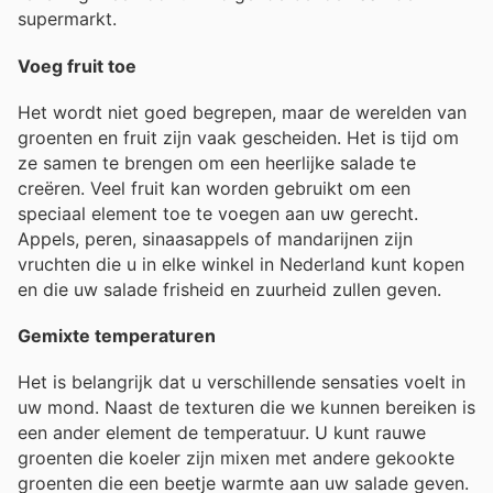
supermarkt.
Voeg fruit toe
Het wordt niet goed begrepen, maar de werelden van
groenten en fruit zijn vaak gescheiden. Het is tijd om
ze samen te brengen om een heerlijke salade te
creëren. Veel fruit kan worden gebruikt om een
speciaal element toe te voegen aan uw gerecht.
Appels, peren, sinaasappels of mandarijnen zijn
vruchten die u in elke winkel in Nederland kunt kopen
en die uw salade frisheid en zuurheid zullen geven.
Gemixte temperaturen
Het is belangrijk dat u verschillende sensaties voelt in
uw mond. Naast de texturen die we kunnen bereiken is
een ander element de temperatuur. U kunt rauwe
groenten die koeler zijn mixen met andere gekookte
groenten die een beetje warmte aan uw salade geven.