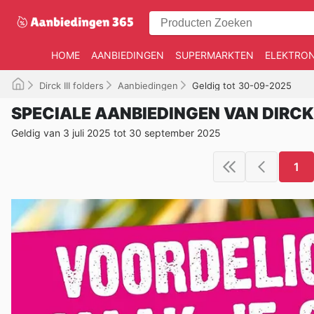
HOME
AANBIEDINGEN
SUPERMARKTEN
ELEKTRON
Dirck III folders
Aanbiedingen
Geldig tot 30-09-2025
SPECIALE AANBIEDINGEN VAN DIRCK I
Geldig van 3 juli 2025 tot 30 september 2025
1