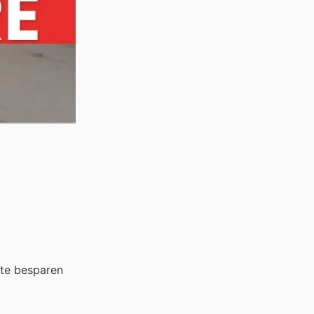
 te besparen