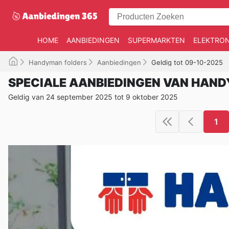
HOME
AANBIEDINGEN
SUPERMARKTEN
ELEKTRON
Handyman folders
Aanbiedingen
Geldig tot 09-10-2025
SPECIALE AANBIEDINGEN VAN HAN
Geldig van 24 september 2025 tot 9 oktober 2025
1