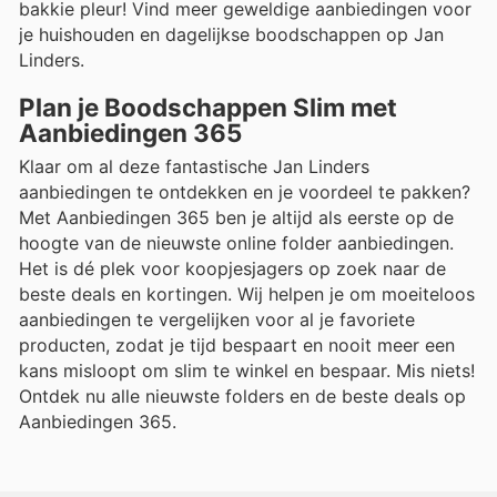
bakkie pleur! Vind meer geweldige aanbiedingen voor
je huishouden en dagelijkse boodschappen op Jan
Linders.
Plan je Boodschappen Slim met
Aanbiedingen 365
Klaar om al deze fantastische Jan Linders
aanbiedingen te ontdekken en je voordeel te pakken?
Met Aanbiedingen 365 ben je altijd als eerste op de
hoogte van de nieuwste online folder aanbiedingen.
Het is dé plek voor koopjesjagers op zoek naar de
beste deals en kortingen. Wij helpen je om moeiteloos
aanbiedingen te vergelijken voor al je favoriete
producten, zodat je tijd bespaart en nooit meer een
kans misloopt om slim te winkel en bespaar. Mis niets!
Ontdek nu alle nieuwste folders en de beste deals op
Aanbiedingen 365.