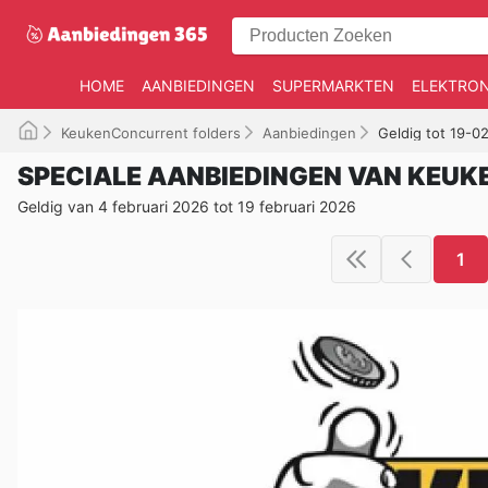
HOME
AANBIEDINGEN
SUPERMARKTEN
ELEKTRON
KeukenConcurrent folders
Aanbiedingen
Geldig tot 19-0
SPECIALE AANBIEDINGEN VAN KEU
Geldig van 4 februari 2026 tot 19 februari 2026
1