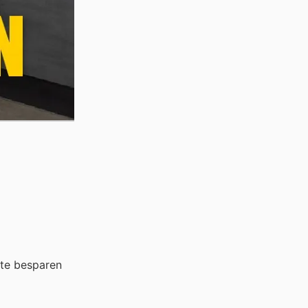
 te besparen