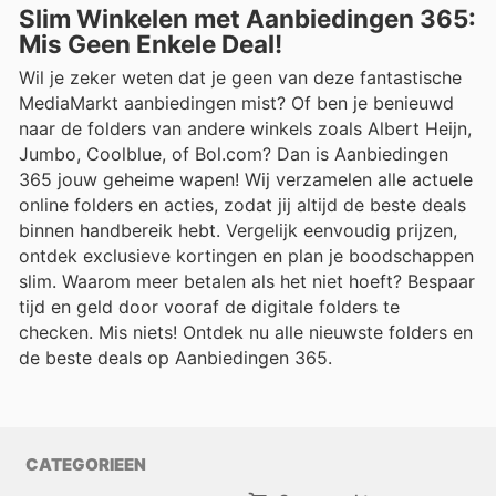
Slim Winkelen met Aanbiedingen 365:
Mis Geen Enkele Deal!
Wil je zeker weten dat je geen van deze fantastische
MediaMarkt aanbiedingen mist? Of ben je benieuwd
naar de folders van andere winkels zoals Albert Heijn,
Jumbo, Coolblue, of Bol.com? Dan is Aanbiedingen
365 jouw geheime wapen! Wij verzamelen alle actuele
online folders en acties, zodat jij altijd de beste deals
binnen handbereik hebt. Vergelijk eenvoudig prijzen,
ontdek exclusieve kortingen en plan je boodschappen
slim. Waarom meer betalen als het niet hoeft? Bespaar
tijd en geld door vooraf de digitale folders te
checken. Mis niets! Ontdek nu alle nieuwste folders en
de beste deals op Aanbiedingen 365.
CATEGORIEEN