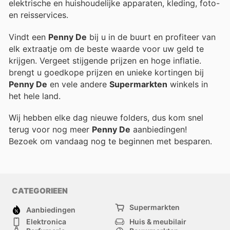
elektrische en huishoudelijke apparaten, kleding, foto-
en reisservices.
Vindt een
Penny De
bij u in de buurt en profiteer van
elk extraatje om de beste waarde voor uw geld te
krijgen. Vergeet stijgende prijzen en hoge inflatie.
brengt u goedkope prijzen en unieke kortingen bij
Penny De
en vele andere
Supermarkten
winkels in
het hele land.
Wij hebben elke dag nieuwe folders, dus kom snel
terug voor nog meer
Penny De
aanbiedingen!
Bezoek
om vandaag nog te beginnen met besparen.
CATEGORIEEN
Supermarkten
Aanbiedingen
Elektronica
Huis & meubilair