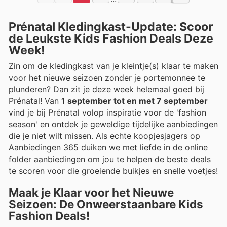
Prénatal Kledingkast-Update: Scoor
de Leukste Kids Fashion Deals Deze
Week!
Zin om de kledingkast van je kleintje(s) klaar te maken
voor het nieuwe seizoen zonder je portemonnee te
plunderen? Dan zit je deze week helemaal goed bij
Prénatal! Van
1 september tot en met 7 september
vind je bij Prénatal volop inspiratie voor de 'fashion
season' en ontdek je geweldige tijdelijke aanbiedingen
die je niet wilt missen. Als echte koopjesjagers op
Aanbiedingen 365 duiken we met liefde in de online
folder aanbiedingen om jou te helpen de beste deals
te scoren voor die groeiende buikjes en snelle voetjes!
Maak je Klaar voor het Nieuwe
Seizoen: De Onweerstaanbare Kids
Fashion Deals!