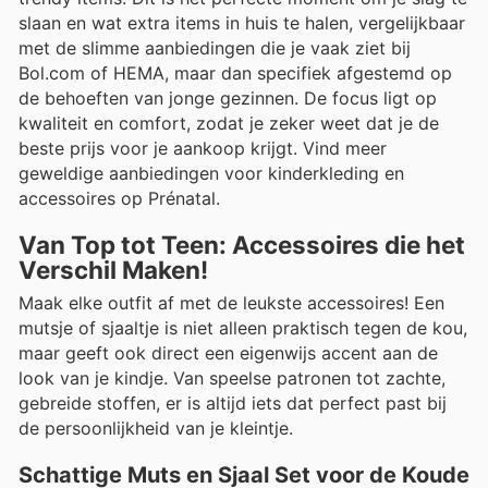
slaan en wat extra items in huis te halen, vergelijkbaar
met de slimme aanbiedingen die je vaak ziet bij
Bol.com of HEMA, maar dan specifiek afgestemd op
de behoeften van jonge gezinnen. De focus ligt op
kwaliteit en comfort, zodat je zeker weet dat je de
beste prijs voor je aankoop krijgt. Vind meer
geweldige aanbiedingen voor kinderkleding en
accessoires op Prénatal.
Van Top tot Teen: Accessoires die het
Verschil Maken!
Maak elke outfit af met de leukste accessoires! Een
mutsje of sjaaltje is niet alleen praktisch tegen de kou,
maar geeft ook direct een eigenwijs accent aan de
look van je kindje. Van speelse patronen tot zachte,
gebreide stoffen, er is altijd iets dat perfect past bij
de persoonlijkheid van je kleintje.
Schattige Muts en Sjaal Set voor de Koude