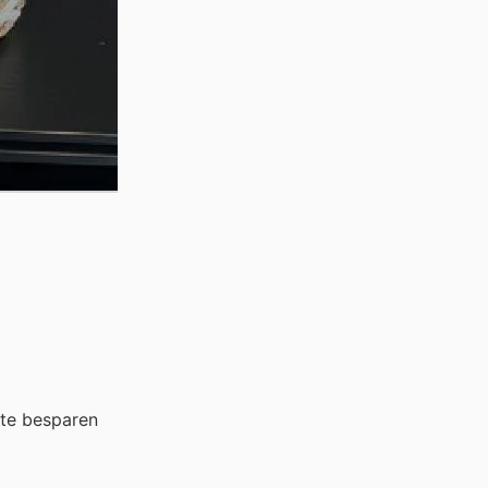
 te besparen