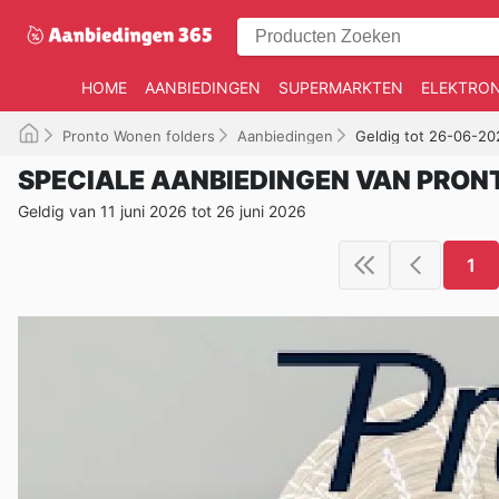
HOME
AANBIEDINGEN
SUPERMARKTEN
ELEKTRON
Pronto Wonen folders
Aanbiedingen
Geldig tot 26-06-20
SPECIALE AANBIEDINGEN VAN PRO
Geldig van 11 juni 2026 tot 26 juni 2026
1