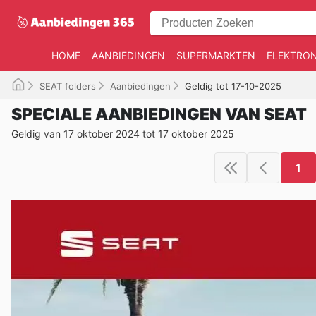
HOME
AANBIEDINGEN
SUPERMARKTEN
ELEKTRON
SEAT folders
Aanbiedingen
Geldig tot 17-10-2025
SPECIALE AANBIEDINGEN VAN SEAT
Geldig van 17 oktober 2024 tot 17 oktober 2025
1