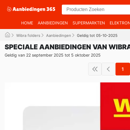
HOME
AANBIEDINGEN
SUPERMARKTEN
ELEKTRON
Wibra folders
Aanbiedingen
Geldig tot 05-10-2025
SPECIALE AANBIEDINGEN VAN WIBR
Geldig van 22 september 2025 tot 5 oktober 2025
1