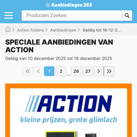
Action folders
Aanbiedingen
Geldig tot 16-12-2025
SPECIALE AANBIEDINGEN VAN
ACTION
Geldig van 10 december 2025 tot 16 december 2025
1
2
26
27
...