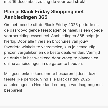
met 16 december, zolang de voorraad strekt.
Plan je Black Friday Shopping met
Aanbiedingen 365
Om het meeste uit de Black Friday 2025 periode en
de daaropvolgende feestdagen te halen, is een goede
voorbereiding essentieel. Aanbiedingen 365 helpt je
hierbij. Door alle flyers en brochures van jouw
favoriete winkels te verzamelen, kun je eenvoudig
prijzen vergelijken en de beste deals vinden. Vermijd
de drukte in het weekend door vroeg te plannen en
online aanbiedingen in de gaten te houden.
Mis geen enkele kans om te besparen tijdens deze
feestelijke periode. Vind alle Black Friday 2025
aanbiedingen in Nederland en begin vandaag nog met
besparen!