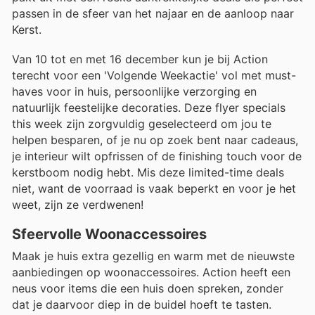
passen in de sfeer van het najaar en de aanloop naar
Kerst.
Van 10 tot en met 16 december kun je bij Action
terecht voor een 'Volgende Weekactie' vol met must-
haves voor in huis, persoonlijke verzorging en
natuurlijk feestelijke decoraties. Deze flyer specials
this week zijn zorgvuldig geselecteerd om jou te
helpen besparen, of je nu op zoek bent naar cadeaus,
je interieur wilt opfrissen of de finishing touch voor de
kerstboom nodig hebt. Mis deze limited-time deals
niet, want de voorraad is vaak beperkt en voor je het
weet, zijn ze verdwenen!
Sfeervolle Woonaccessoires
Maak je huis extra gezellig en warm met de nieuwste
aanbiedingen op woonaccessoires. Action heeft een
neus voor items die een huis doen spreken, zonder
dat je daarvoor diep in de buidel hoeft te tasten.