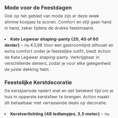
Mode voor de Feestdagen
Ook op het gebied van mode zijn er deze week
slimme koopjes te scoren. Comfort en stijl gaan hand
in hand, zeker tijdens de drukke feestmaand.
Kate Legwear shaping-panty (20, 40 of 60
denier)
– nu €3,98 Voor een gestroomlijnd silhouet en
extra comfort onder je feestelijke outfit, biedt Action
de Kate Legwear shaping-panty. Verkrijgbaar in
verschillende deniers, zodat je voor elke gelegenheid
de juiste dekking hebt.
Feestelijke Kerstdecoratie
De kerstperiode nadert snel en dat betekent tijd om je
huis in opperste kerstsfeer te brengen. Action maakt
dit betaalbaar met verrassende deals op decoratie.
Kerstverlichting (48 ledlampjes, 3,5 meter)
– nu