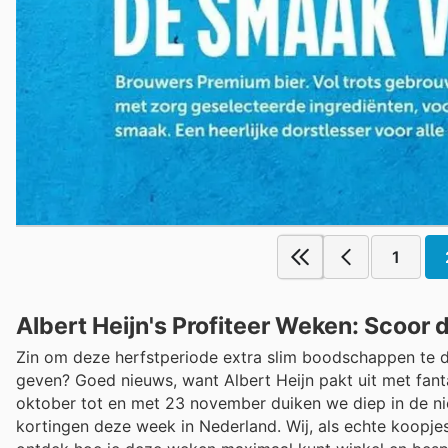
1
Albert Heijn's Profiteer Weken: Scoor
Zin om deze herfstperiode extra slim boodschappen te d
geven? Goed nieuws, want Albert Heijn pakt uit met fantas
oktober tot en met 23 november duiken we diep in de nie
kortingen deze week in Nederland. Wij, als echte koopjes