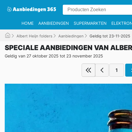
HOME
AANBIEDINGEN
SUPERMARKTEN
ELEKTRON
Albert Heijn folders
Aanbiedingen
Geldig tot 23-11-2025
SPECIALE AANBIEDINGEN VAN ALBER
Geldig van 27 oktober 2025 tot 23 november 2025
1