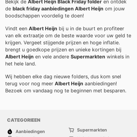
Bekijk de
Albert Heijn Black Friday folder
en ontdek
de
black friday aanbiedingen Albert Heijn
om jouw
boodschappen voordelig te doen!
Vindt een
Albert Heijn
bij u in de buurt en profiteer
van elk extraatje om de beste waarde voor uw geld te
krijgen. Vergeet stijgende prijzen en hoge inflatie.
brengt u goedkope prijzen en unieke kortingen bij
Albert Heijn
en vele andere
Supermarkten
winkels in
het hele land.
Wij hebben elke dag nieuwe folders, dus kom snel
terug voor nog meer
Albert Heijn
aanbiedingen!
Bezoek
om vandaag nog te beginnen met besparen.
CATEGORIEEN
Supermarkten
Aanbiedingen