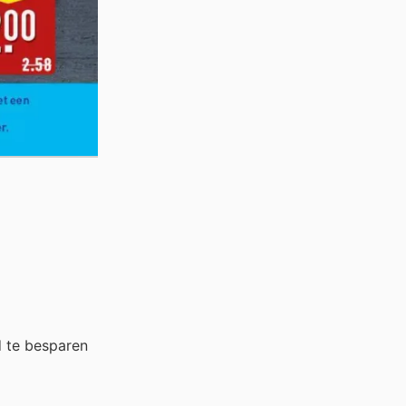
 te besparen