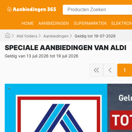
HOME
AANBIEDINGEN
SUPERMARKTEN
ELEKTRON
Aldi folders
Aanbiedingen
Geldig tot 19-07-2026
SPECIALE AANBIEDINGEN VAN ALDI
Geldig van 13 juli 2026 tot 19 juli 2026
1