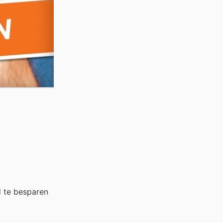
 te besparen