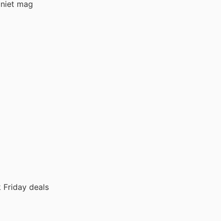
 niet mag
 Friday deals