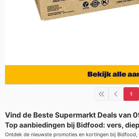
1
Vind de Beste Supermarkt Deals van 09.
Top aanbiedingen bij Bidfood: vers, die
Ontdek de nieuwste promoties en kortingen bij Bidfood