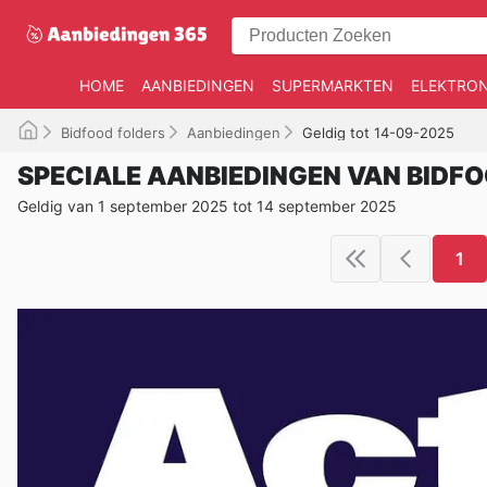
HOME
AANBIEDINGEN
SUPERMARKTEN
ELEKTRON
Bidfood folders
Aanbiedingen
Geldig tot 14-09-2025
SPECIALE AANBIEDINGEN VAN BIDF
Geldig van 1 september 2025 tot 14 september 2025
1