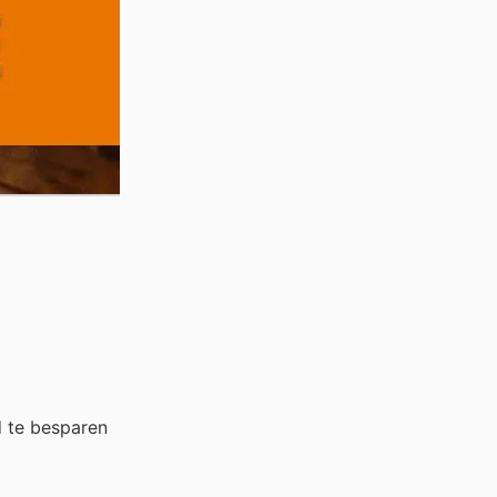
 te besparen