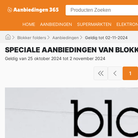
HOME
AANBIEDINGEN
SUPERMARKTEN
ELEKTRON
Blokker folders
Aanbiedingen
Geldig tot 02-11-2024
SPECIALE AANBIEDINGEN VAN BLOK
Geldig van 25 oktober 2024 tot 2 november 2024
1