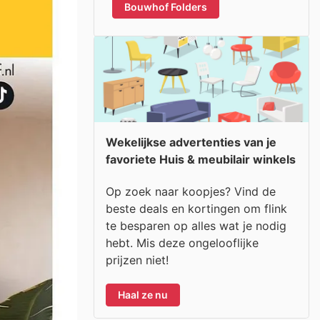
Bouwhof Folders
Wekelijkse advertenties van je
favoriete Huis & meubilair winkels
Op zoek naar koopjes? Vind de
beste deals en kortingen om flink
te besparen op alles wat je nodig
hebt. Mis deze ongelooflijke
prijzen niet!
Haal ze nu