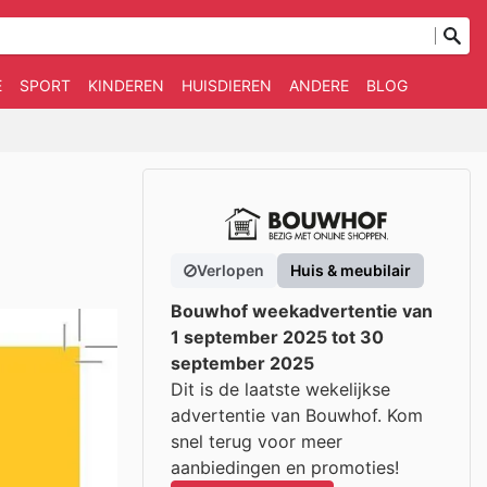
E
SPORT
KINDEREN
HUISDIEREN
ANDERE
BLOG
Verlopen
Huis & meubilair
Bouwhof weekadvertentie van
1 september 2025 tot 30
september 2025
Dit is de laatste wekelijkse
advertentie van Bouwhof. Kom
snel terug voor meer
aanbiedingen en promoties!