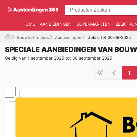
HOME
AANBIEDINGEN
SUPERMARKTEN
ELEKTRON
Bouwhof folders
Aanbiedingen
Geldig tot 30-09-2025
SPECIALE AANBIEDINGEN VAN BOU
Geldig van 1 september 2025 tot 30 september 2025
1