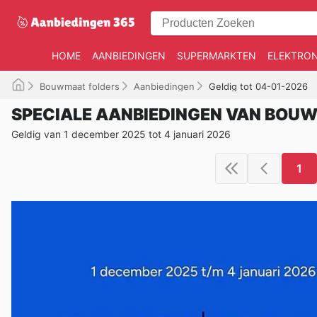
HOME
AANBIEDINGEN
SUPERMARKTEN
ELEKTRON
Bouwmaat folders
Aanbiedingen
Geldig tot 04-01-2026
SPECIALE AANBIEDINGEN VAN BOU
Geldig van 1 december 2025 tot 4 januari 2026
1