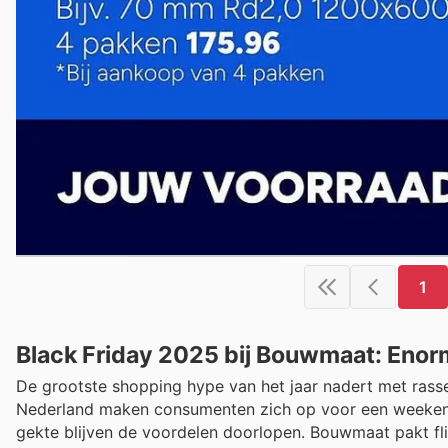
1
Black Friday 2025 bij Bouwmaat: Enor
De grootste shopping hype van het jaar nadert met rasse
Nederland maken consumenten zich op voor een weekend 
gekte blijven de voordelen doorlopen. Bouwmaat pakt fli