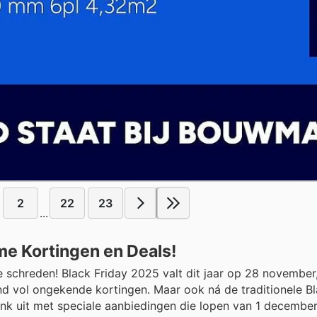
2
22
23
...
me Kortingen en Deals!
 schreden! Black Friday 2025 valt dit jaar op 28 november,
vol ongekende kortingen. Maar ook ná de traditionele Bl
nk uit met speciale aanbiedingen die lopen van 1 december