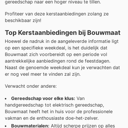
gereedschap naar een hoger niveau te tillen.
Profiteer van deze kerstaanbiedingen zolang ze
beschikbaar zijn!
Top Kerstaanbiedingen bij Bouwmaat
Hoewel de nadruk in de aangeleverde informatie ligt
op een specifieke weekdeal, is het duidelijk dat
Bouwmaat zich voorbereidt op een periode vol
aantrekkelijke aanbiedingen rond de feestdagen.
Naast de genoemde weekdeal kun je verwachten dat
er nog veel meer te vinden zal zijn.
Verwacht onder andere:
Gereedschap voor elke klus:
Van
handgereedschap tot elektrisch gereedschap,
Bouwmaat heeft het in huis voor de professionele
vakman en de enthousiaste doe-het-zelver.
Bouwmaterialen:
Altijd scherpe prijzen op alles