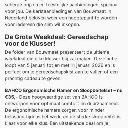
scherpe prijzen en feestelijke aanbiedingen, speciaal
voor jou. De kerstaanbiedingen van Bouwmaat in
Nederland beloven weer een hoogtepunt te worden
voor iedereen die slim wil inkopen.
De Grote Weekdeal: Gereedschap
voor de Klusser!
De folder van Bouwmaat presenteert de ultieme
weekdeal die elke klusser blij zal maken. Deze actie
loopt van 5 januari tot en met 11 januari 2026 en is
perfect om je gereedschapskist aan te vullen of een
prachtig cadeau te geven.
BAHCO Ergonomische Hamer en Sloopbeitelset – nu
€35,-
Deze hoogwaardige set van BAHCO is
ontworpen voor optimaal comfort en duurzaamheid.
De ergonomische hamers zorgen voor minder
belasting tijdens het werk, en de sterke sloopbeitel is
klaar voor elke klus. Een uitstekende deal om je