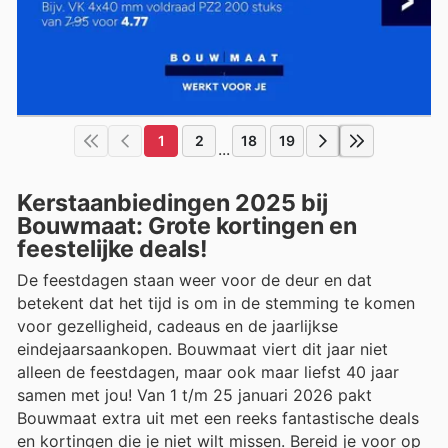
1
2
18
19
...
Kerstaanbiedingen 2025 bij
Bouwmaat: Grote kortingen en
feestelijke deals!
De feestdagen staan weer voor de deur en dat
betekent dat het tijd is om in de stemming te komen
voor gezelligheid, cadeaus en de jaarlijkse
eindejaarsaankopen. Bouwmaat viert dit jaar niet
alleen de feestdagen, maar ook maar liefst 40 jaar
samen met jou! Van 1 t/m 25 januari 2026 pakt
Bouwmaat extra uit met een reeks fantastische deals
en kortingen die je niet wilt missen. Bereid je voor op