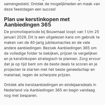
samengesteld. Ontdek de mogelijkheden en maak van
deze feestdagen een succes!
Plan uw kerstinkopen met
Aanbiedingen 365
De promotieperiode bij Bouwmaat loopt van 1 t/m 25
januari 2026. Dit is een uitgelezen kans om gebruik te
maken van de 40-jarig jubileumacties en de vele
andere aanbiedingen. Bezoek Aanbiedingen 365 om
de volledige folder te bekijken, prijzen te vergelijken
en je kerstinkopen strategisch te plannen. Zorg ervoor
dat je op tijd bent om de beste deals te scoren en je
projecten te starten met het beste gereedschap en
materiaal, tegen de scherpste prijzen.
Ontdek alle kerstaanbiedingen en eindejaarsdeals in
Nederland via Aanbiedingen 365 en begin vandaag
nog met besparen.