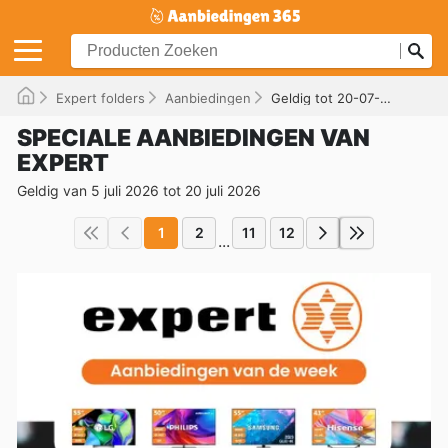
Expert folders
Aanbiedingen
Geldig tot 20-07-2026
SPECIALE AANBIEDINGEN VAN
EXPERT
Geldig van 5 juli 2026 tot 20 juli 2026
1
2
11
12
...