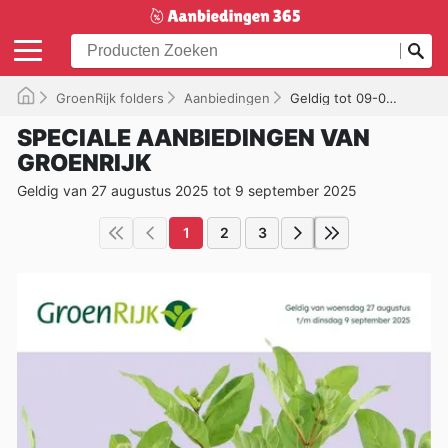
GroenRijk folders
Aanbiedingen
Geldig tot 09-09-2025
SPECIALE AANBIEDINGEN VAN
GROENRIJK
Geldig van 27 augustus 2025 tot 9 september 2025
1
2
3