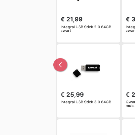
€ 21,99
€ 
Integral USB Stick 2.0 64GB
Inte
zwart
zwar
€ 25,99
€ 
Integral USB Stick 3.0 64GB
Qwar
muis