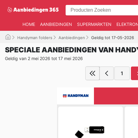
HOME
AANBIEDINGEN
SUPERMARKTEN
ELEKTRON
Handyman folders
Aanbiedingen
Geldig tot 17-05-2026
SPECIALE AANBIEDINGEN VAN HAN
Geldig van 2 mei 2026 tot 17 mei 2026
1