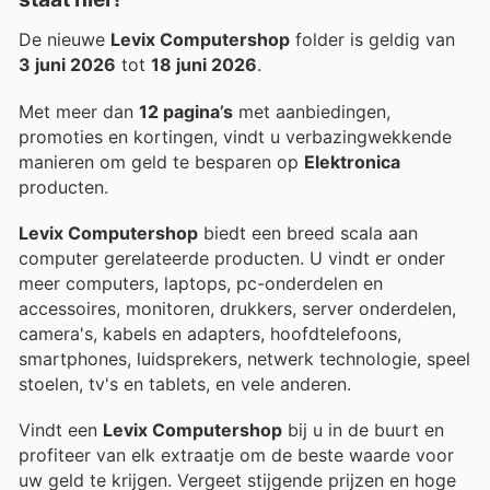
De nieuwe
Levix Computershop
folder is geldig van
3 juni 2026
tot
18 juni 2026
.
Met meer dan
12 pagina’s
met aanbiedingen,
promoties en kortingen, vindt u verbazingwekkende
manieren om geld te besparen op
Elektronica
producten.
Levix Computershop
biedt een breed scala aan
computer gerelateerde producten. U vindt er onder
meer computers, laptops, pc-onderdelen en
accessoires, monitoren, drukkers, server onderdelen,
camera's, kabels en adapters, hoofdtelefoons,
smartphones, luidsprekers, netwerk technologie, speel
stoelen, tv's en tablets, en vele anderen.
Vindt een
Levix Computershop
bij u in de buurt en
profiteer van elk extraatje om de beste waarde voor
uw geld te krijgen. Vergeet stijgende prijzen en hoge