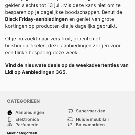
gelden slechts tot 13 juli. Mis deze kans niet om te
besparen op je dagelijkse boodschappen. Benut de
Black Friday-aanbiedingen
en geniet van grote
kortingen op producten die je dagelijks gebruikt.
Of je nu zoekt naar vers fruit, groenten of
huishoudartikelen, deze aanbiedingen zorgen voor
een flinke besparing deze week.
Vind de nieuwste deals op de weekadvertenties van
Lidl op Aanbiedingen 365.
CATEGORIEEN
Supermarkten
Aanbiedingen
Elektronica
Huis & meubilair
Parfumerie
Bouwmarkten
Mode
Sport
Meer categorieën