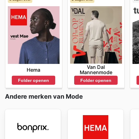
Van Dal
Hema
Mannenmode
Folder openen
Folder openen
Andere merken van Mode