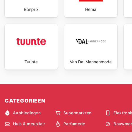
Bonprix
Hema
Tuunte
Van Dal Mannenmode
CATEGORIEEN
Aanbiedingen
Supermarkten
Elektroni
Huis & meubilair
Parfumerie
Bouwmar