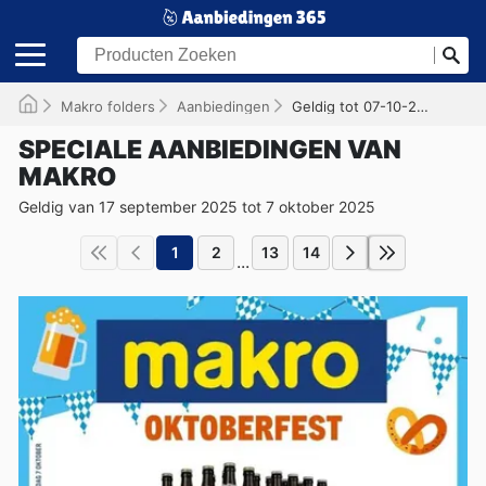
Makro folders
Aanbiedingen
Geldig tot 07-10-2025
SPECIALE AANBIEDINGEN VAN
MAKRO
Geldig van 17 september 2025 tot 7 oktober 2025
1
2
13
14
...