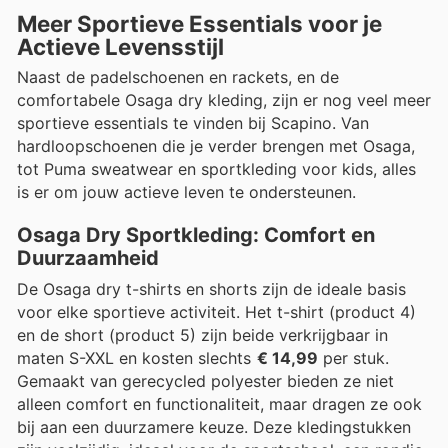
Meer Sportieve Essentials voor je
Actieve Levensstijl
Naast de padelschoenen en rackets, en de
comfortabele Osaga dry kleding, zijn er nog veel meer
sportieve essentials te vinden bij Scapino. Van
hardloopschoenen die je verder brengen met Osaga,
tot Puma sweatwear en sportkleding voor kids, alles
is er om jouw actieve leven te ondersteunen.
Osaga Dry Sportkleding: Comfort en
Duurzaamheid
De Osaga dry t-shirts en shorts zijn de ideale basis
voor elke sportieve activiteit. Het t-shirt (product 4)
en de short (product 5) zijn beide verkrijgbaar in
maten S-XXL en kosten slechts
€ 14,99
per stuk.
Gemaakt van gerecycled polyester bieden ze niet
alleen comfort en functionaliteit, maar dragen ze ook
bij aan een duurzamere keuze. Deze kledingstukken