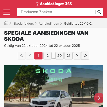
Skoda folders
Aanbiedingen
Geldig tot 22-10-2025
SPECIALE AANBIEDINGEN VAN
SKODA
Geldig van 22 oktober 2024 tot 22 oktober 2025
1
2
20
21
...