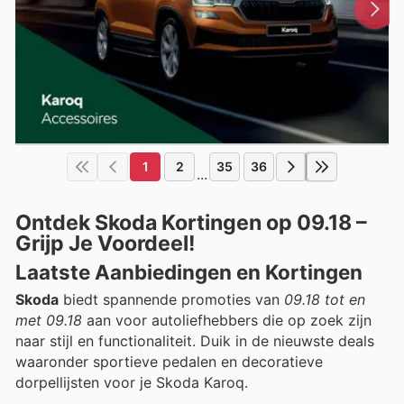
1
2
35
36
...
Ontdek Skoda Kortingen op 09.18 –
Grijp Je Voordeel!
Laatste Aanbiedingen en Kortingen
Skoda
biedt spannende promoties van
09.18 tot en
met 09.18
aan voor autoliefhebbers die op zoek zijn
naar stijl en functionaliteit. Duik in de nieuwste deals
waaronder sportieve pedalen en decoratieve
dorpellijsten voor je Skoda Karoq.