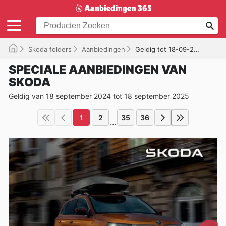
Skoda folders
Aanbiedingen
Geldig tot 18-09-2025
SPECIALE AANBIEDINGEN VAN
SKODA
Geldig van 18 september 2024 tot 18 september 2025
1
2
35
36
...