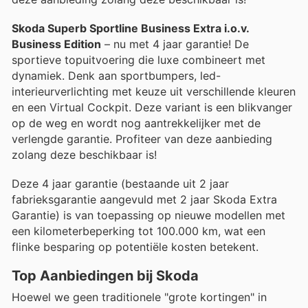
Skoda Superb Sportline Business Extra i.o.v.
Business Edition
– nu met 4 jaar garantie! De
sportieve topuitvoering die luxe combineert met
dynamiek. Denk aan sportbumpers, led-
interieurverlichting met keuze uit verschillende kleuren
en een Virtual Cockpit. Deze variant is een blikvanger
op de weg en wordt nog aantrekkelijker met de
verlengde garantie. Profiteer van deze aanbieding
zolang deze beschikbaar is!
Deze 4 jaar garantie (bestaande uit 2 jaar
fabrieksgarantie aangevuld met 2 jaar Skoda Extra
Garantie) is van toepassing op nieuwe modellen met
een kilometerbeperking tot 100.000 km, wat een
flinke besparing op potentiële kosten betekent.
Top Aanbiedingen bij Skoda
Hoewel we geen traditionele "grote kortingen" in