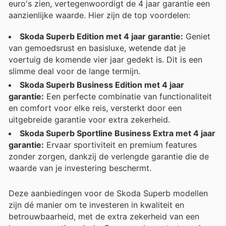
euro's zien, vertegenwoordigt de 4 jaar garantie een
aanzienlijke waarde. Hier zijn de top voordelen:
Skoda Superb Edition met 4 jaar garantie:
Geniet
van gemoedsrust en basisluxe, wetende dat je
voertuig de komende vier jaar gedekt is. Dit is een
slimme deal voor de lange termijn.
Skoda Superb Business Edition met 4 jaar
garantie:
Een perfecte combinatie van functionaliteit
en comfort voor elke reis, versterkt door een
uitgebreide garantie voor extra zekerheid.
Skoda Superb Sportline Business Extra met 4 jaar
garantie:
Ervaar sportiviteit en premium features
zonder zorgen, dankzij de verlengde garantie die de
waarde van je investering beschermt.
Deze aanbiedingen voor de Skoda Superb modellen
zijn dé manier om te investeren in kwaliteit en
betrouwbaarheid, met de extra zekerheid van een