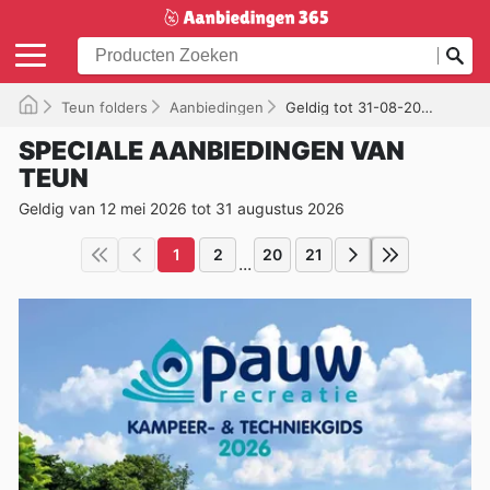
Teun folders
Aanbiedingen
Geldig tot 31-08-2026
SPECIALE AANBIEDINGEN VAN
TEUN
Geldig van 12 mei 2026 tot 31 augustus 2026
1
2
20
21
...