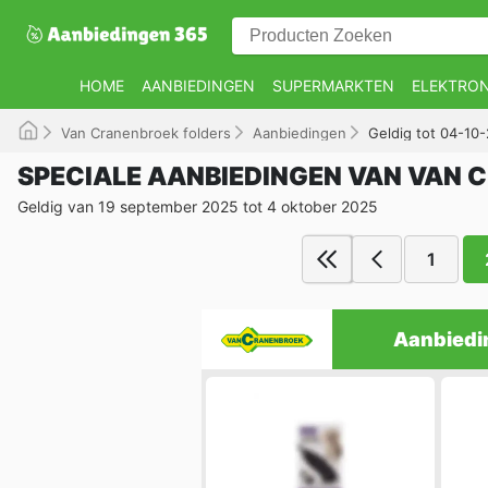
HOME
AANBIEDINGEN
SUPERMARKTEN
ELEKTRON
Van Cranenbroek folders
Aanbiedingen
Geldig tot 04-10
SPECIALE AANBIEDINGEN VAN VAN
Geldig van 19 september 2025 tot 4 oktober 2025
1
Aanbiedi