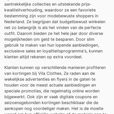
aantrekkelijke collecties en uitstekende prijs-
kwaliteitverhouding, waardoor ze een favoriete
bestemming zijn voor modebewuste shoppers in
Nederland. Ze begrijpen dat budgetbewust winkelen
net zo belangrijk is als het vinden van de perfecte
outfit. Daarom bieden ze het hele jaar door diverse
mogelijkheden om geld te besparen. Door slim
gebruik te maken van hun lopende aanbiedingen,
exclusieve sales en loyaliteitsprogramma's, kunnen
klanten altijd rekenen op extra voordeel.
Klanten kunnen op verschillende manieren profiteren
van kortingen bij Vila Clothes. Ze raden aan de
wekelijkse advertenties en flyers in de gaten te
houden voor de meest actuele aanbiedingen en
speciale promoties, die regelmatig online worden
bijgewerkt. Ook zijn er vaak digitale coupons en
seizoensgebonden kortingen beschikbaar die de
aankopen nog voordeliger maken. Het is de moeite