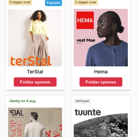
3 dagen over
2 dagen over
Populair
Hema
TerStal
Folder openen
Folder openen
Geldig tot 8 aug.
Verlopen