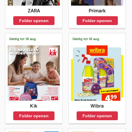
Primark
ZARA
Folder openen
Folder openen
Geldig tot 18 aug.
Geldig tot 16 aug.
Kik
Wibra
Folder openen
Folder openen