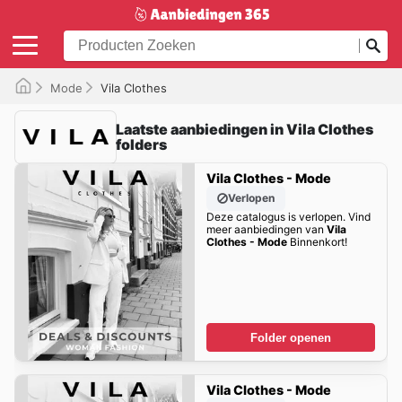
Mode
Vila Clothes
Laatste aanbiedingen in Vila Clothes
folders
Vila Clothes - Mode
Verlopen
Deze catalogus is verlopen. Vind
meer aanbiedingen van
Vila
Clothes - Mode
Binnenkort!
Folder openen
Vila Clothes - Mode