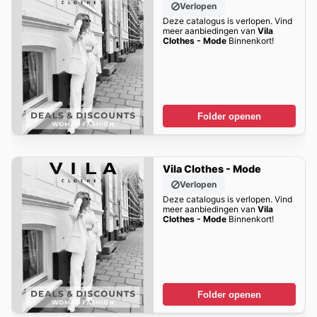
Verlopen
Deze catalogus is verlopen. Vind
meer aanbiedingen van
Vila
Clothes - Mode
Binnenkort!
Folder openen
Vila Clothes - Mode
Verlopen
Deze catalogus is verlopen. Vind
meer aanbiedingen van
Vila
Clothes - Mode
Binnenkort!
Folder openen