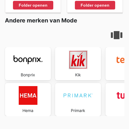
Folder openen
Folder openen
Andere merken van Mode
Bonprix
Kik
te
Hema
Primark
Tu