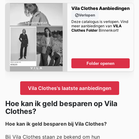
Vila Clothes Aanbiedingen
Verlopen
Deze catalogus is verlopen. Vind
meer aanbiedingen van
VILA
Clothes Folder
Binnenkort!
Folder openen
Vila Clothes's laatste aanbiedingen
Hoe kan ik geld besparen op Vila
Clothes?
Hoe kan ik geld besparen bij Vila Clothes?
Bij Vila Clothes staan ze bekend om hun