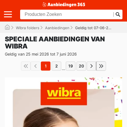
Wibra folders
Aanbiedingen
Geldig tot 07-06-2026
SPECIALE AANBIEDINGEN VAN
WIBRA
Geldig van 25 mei 2026 tot 7 juni 2026
1
2
19
20
...