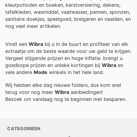
kleurpotloden en boeken, kerstversiering, dekens,
tafelkleden, wasmiddel, vaatwasser, pannen, sponzen,
sanitaire doekjes, speelgoed, breigaren en naalden, en
nog veel meer artikelen.
Vindt een
Wibra
bij u in de buurt en profiteer van elk
extraatje om de beste waarde voor uw geld te krijgen.
Vergeet stijgende prijzen en hoge inflatie.
brengt u
goedkope prijzen en unieke kortingen bij
Wibra
en
vele andere
Mode
winkels in het hele land.
Wij hebben elke dag nieuwe folders, dus kom snel
terug voor nog meer
Wibra
aanbiedingen!
Bezoek
om vandaag nog te beginnen met besparen.
CATEGORIEEN