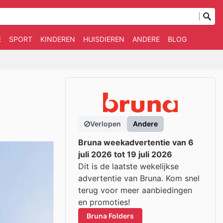
E
SPORT
KINDEREN
HUISDIEREN
ANDERE
BLOG
Verlopen
Andere
Bruna weekadvertentie van 6
juli 2026 tot 19 juli 2026
Dit is de laatste wekelijkse
advertentie van Bruna. Kom snel
terug voor meer aanbiedingen
en promoties!
Bruna Folders