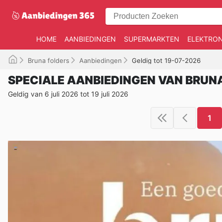
HOME
AANBIEDINGEN
SUPERMARKTEN
ELEKTRON
Bruna folders
Aanbiedingen
Geldig tot 19-07-2026
SPECIALE AANBIEDINGEN VAN BRUN
Geldig van 6 juli 2026 tot 19 juli 2026
1