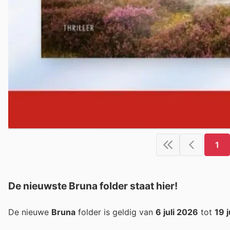
1
De nieuwste Bruna folder staat hier!
De nieuwe
Bruna
folder is geldig van
6 juli 2026
tot
19 