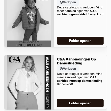
Verlopen
Deze catalogus is verlopen. Vind
meer aanbiedingen van
C&A
aanbiedingen - kids!
Binnenkort!
Folder openen
C&A Aanbiedingen Op
Dameskleding
Verlopen
Deze catalogus is verlopen. Vind
meer aanbiedingen van
C&A
aanbiedingen op dameskleding
Binnenkort!
Folder openen