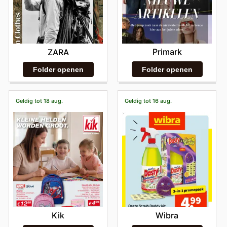
Primark
ZARA
Folder openen
Folder openen
Geldig tot 18 aug.
Geldig tot 16 aug.
Kik
Wibra