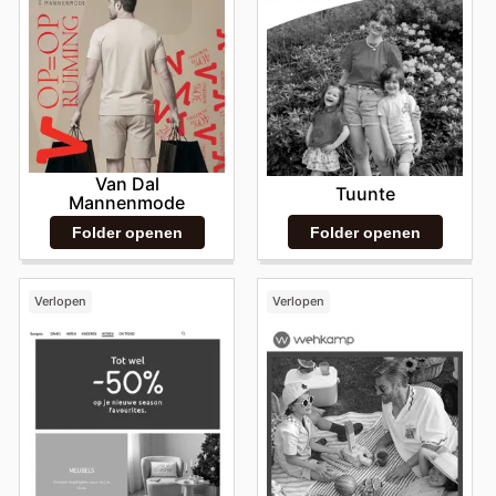
Van Dal
Tuunte
Mannenmode
Folder openen
Folder openen
Verlopen
Verlopen