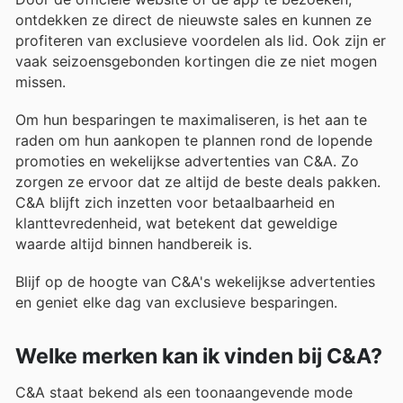
ontdekken ze direct de nieuwste sales en kunnen ze
profiteren van exclusieve voordelen als lid. Ook zijn er
vaak seizoensgebonden kortingen die ze niet mogen
missen.
Om hun besparingen te maximaliseren, is het aan te
raden om hun aankopen te plannen rond de lopende
promoties en wekelijkse advertenties van C&A. Zo
zorgen ze ervoor dat ze altijd de beste deals pakken.
C&A blijft zich inzetten voor betaalbaarheid en
klanttevredenheid, wat betekent dat geweldige
waarde altijd binnen handbereik is.
Blijf op de hoogte van C&A's wekelijkse advertenties
en geniet elke dag van exclusieve besparingen.
Welke merken kan ik vinden bij C&A?
C&A staat bekend als een toonaangevende mode