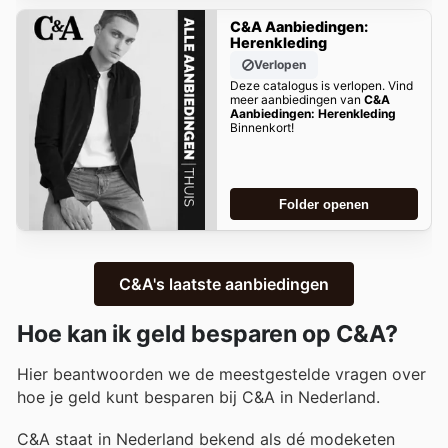
C&A Aanbiedingen:
Herenkleding
Verlopen
Deze catalogus is verlopen. Vind
meer aanbiedingen van
C&A
Aanbiedingen: Herenkleding
Binnenkort!
Folder openen
C&A's laatste aanbiedingen
Hoe kan ik geld besparen op C&A?
Hier beantwoorden we de meestgestelde vragen over
hoe je geld kunt besparen bij C&A in Nederland.
C&A staat in Nederland bekend als dé modeketen