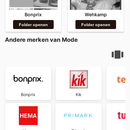
Bonprix
Wehkamp
Folder openen
Folder openen
Andere merken van Mode
Bonprix
Kik
te