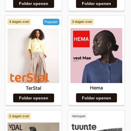
Folder openen
Folder openen
4 dagen over
3 dagen over
Populair
Hema
TerStal
Folder openen
Folder openen
2 dagen over
Verlopen