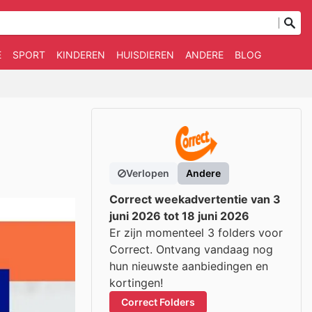
E
SPORT
KINDEREN
HUISDIEREN
ANDERE
BLOG
Verlopen
Andere
Correct weekadvertentie van 3
juni 2026 tot 18 juni 2026
Er zijn momenteel 3 folders voor
Correct. Ontvang vandaag nog
hun nieuwste aanbiedingen en
kortingen!
Correct Folders