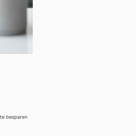
 te besparen