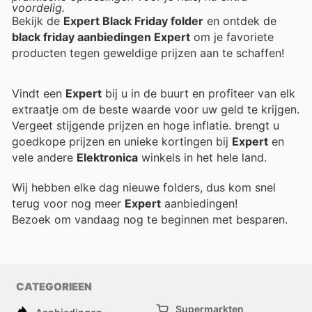
voordelig.
Bekijk de
Expert Black Friday folder
en ontdek de
black friday aanbiedingen Expert
om je favoriete
producten tegen geweldige prijzen aan te schaffen!
Vindt een
Expert
bij u in de buurt en profiteer van elk
extraatje om de beste waarde voor uw geld te krijgen.
Vergeet stijgende prijzen en hoge inflatie.
brengt u
goedkope prijzen en unieke kortingen bij
Expert
en
vele andere
Elektronica
winkels in het hele land.
Wij hebben elke dag nieuwe folders, dus kom snel
terug voor nog meer
Expert
aanbiedingen!
Bezoek
om vandaag nog te beginnen met besparen.
CATEGORIEEN
Supermarkten