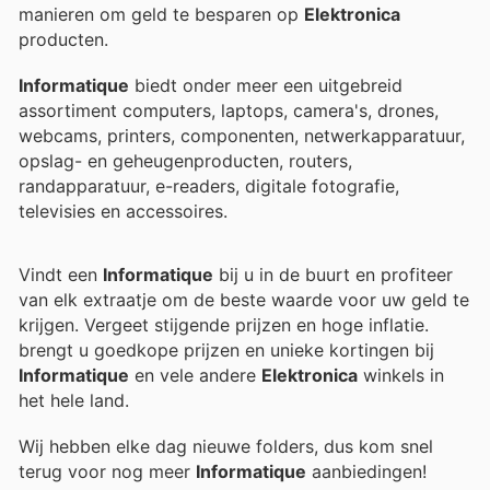
manieren om geld te besparen op
Elektronica
producten.
Informatique
biedt onder meer een uitgebreid
assortiment computers, laptops, camera's, drones,
webcams, printers, componenten, netwerkapparatuur,
opslag- en geheugenproducten, routers,
randapparatuur, e-readers, digitale fotografie,
televisies en accessoires.
Vindt een
Informatique
bij u in de buurt en profiteer
van elk extraatje om de beste waarde voor uw geld te
krijgen. Vergeet stijgende prijzen en hoge inflatie.
brengt u goedkope prijzen en unieke kortingen bij
Informatique
en vele andere
Elektronica
winkels in
het hele land.
Wij hebben elke dag nieuwe folders, dus kom snel
terug voor nog meer
Informatique
aanbiedingen!