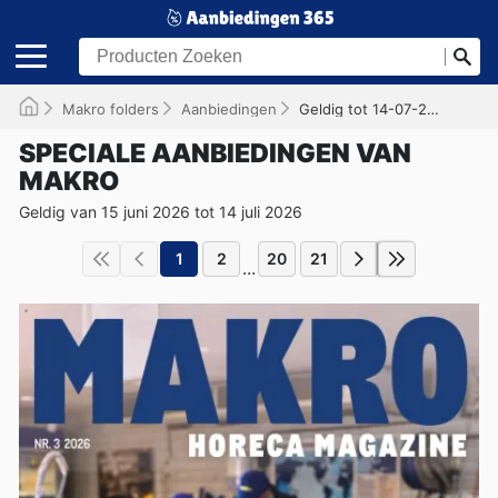
Makro folders
Aanbiedingen
Geldig tot 14-07-2026
SPECIALE AANBIEDINGEN VAN
MAKRO
Geldig van 15 juni 2026 tot 14 juli 2026
1
2
20
21
...