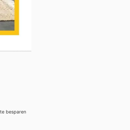
 te besparen