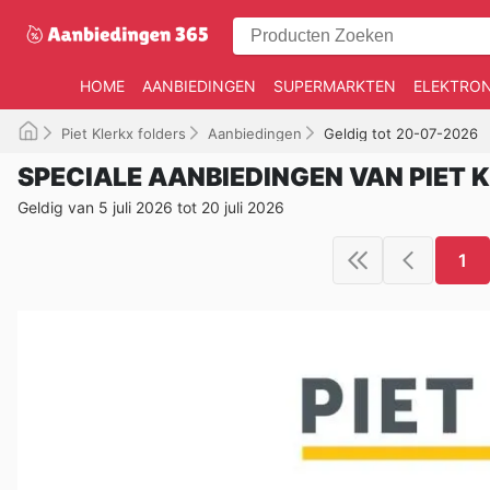
HOME
AANBIEDINGEN
SUPERMARKTEN
ELEKTRON
Piet Klerkx folders
Aanbiedingen
Geldig tot 20-07-2026
SPECIALE AANBIEDINGEN VAN PIET 
Geldig van 5 juli 2026 tot 20 juli 2026
1