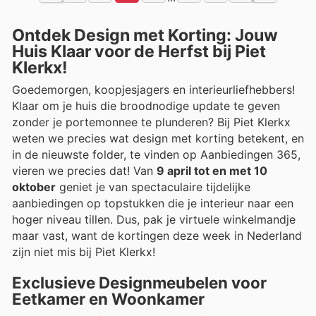
Ontdek Design met Korting: Jouw
Huis Klaar voor de Herfst bij Piet
Klerkx!
Goedemorgen, koopjesjagers en interieurliefhebbers!
Klaar om je huis die broodnodige update te geven
zonder je portemonnee te plunderen? Bij Piet Klerkx
weten we precies wat design met korting betekent, en
in de nieuwste folder, te vinden op Aanbiedingen 365,
vieren we precies dat! Van
9 april tot en met 10
oktober
geniet je van spectaculaire tijdelijke
aanbiedingen op topstukken die je interieur naar een
hoger niveau tillen. Dus, pak je virtuele winkelmandje
maar vast, want de kortingen deze week in Nederland
zijn niet mis bij Piet Klerkx!
Exclusieve Designmeubelen voor
Eetkamer en Woonkamer