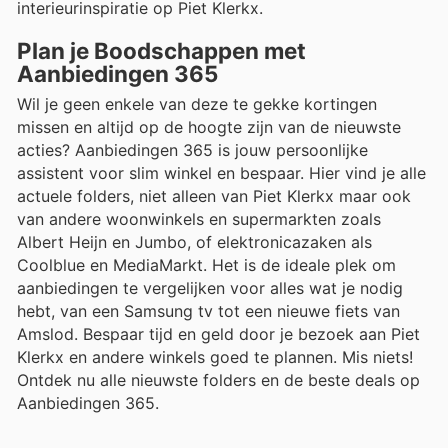
interieurinspiratie op Piet Klerkx.
Plan je Boodschappen met
Aanbiedingen 365
Wil je geen enkele van deze te gekke kortingen
missen en altijd op de hoogte zijn van de nieuwste
acties? Aanbiedingen 365 is jouw persoonlijke
assistent voor slim winkel en bespaar. Hier vind je alle
actuele folders, niet alleen van Piet Klerkx maar ook
van andere woonwinkels en supermarkten zoals
Albert Heijn en Jumbo, of elektronicazaken als
Coolblue en MediaMarkt. Het is de ideale plek om
aanbiedingen te vergelijken voor alles wat je nodig
hebt, van een Samsung tv tot een nieuwe fiets van
Amslod. Bespaar tijd en geld door je bezoek aan Piet
Klerkx en andere winkels goed te plannen. Mis niets!
Ontdek nu alle nieuwste folders en de beste deals op
Aanbiedingen 365.