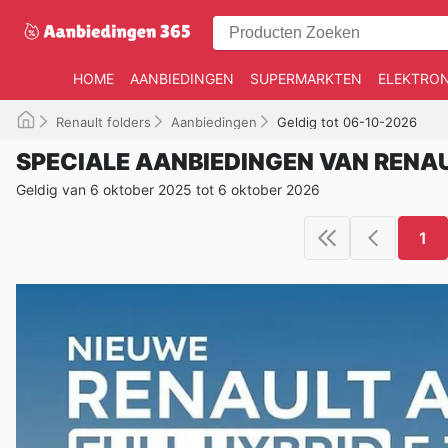
HOME
AANBIEDINGEN
SUPERMARKTEN
ELEKTRON
Renault folders
Aanbiedingen
Geldig tot 06-10-2026
SPECIALE AANBIEDINGEN VAN RENA
Geldig van 6 oktober 2025 tot 6 oktober 2026
1